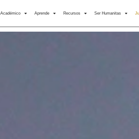
Académico
Aprende
Recursos
Ser Humanitas
J