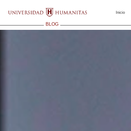
Inicio
BLOG