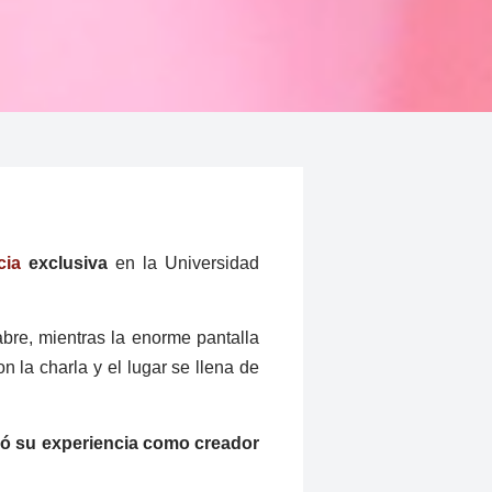
cia
exclusiva
en la Universidad
bre, mientras la enorme pantalla
 la charla y el lugar se llena de
ó su experiencia como creador