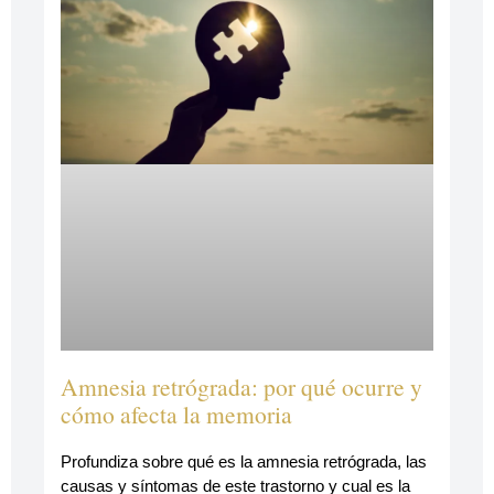
Amnesia retrógrada: por qué ocurre y
cómo afecta la memoria
Profundiza sobre qué es la amnesia retrógrada, las
causas y síntomas de este trastorno y cual es la