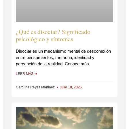
¿Qué es disociar? Significado
psicológico y síntomas
Disociar es un mecanismo mental de desconexión
entre pensamientos, memoria, identidad y
percepción de la realidad. Conoce más.
LEER MÁS ➔
Carolina Reyes Martínez
julio 18, 2026