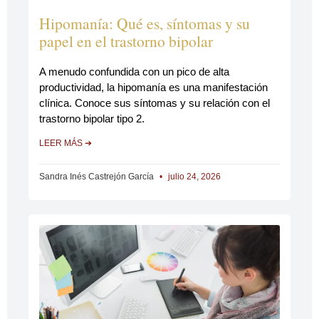
Hipomanía: Qué es, síntomas y su
papel en el trastorno bipolar
A menudo confundida con un pico de alta
productividad, la hipomanía es una manifestación
clínica. Conoce sus síntomas y su relación con el
trastorno bipolar tipo 2.
LEER MÁS ➔
Sandra Inés Castrejón García
julio 24, 2026