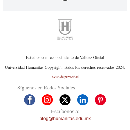
Estudios con reconocimiento de Validez Oficial
Universidad Humanitas Copyright. Todos los derechos reservados 2024.
Aviso de privacidad
Síguenos en Redes Sociales.
Escríbenos a:
blog@humanitas.edu.mx