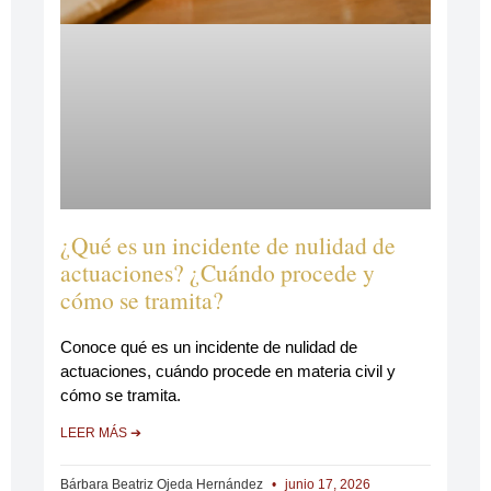
¿Qué es un incidente de nulidad de
actuaciones? ¿Cuándo procede y
cómo se tramita?
Conoce qué es un incidente de nulidad de
actuaciones, cuándo procede en materia civil y
cómo se tramita.
LEER MÁS ➔
Bárbara Beatriz Ojeda Hernández
junio 17, 2026