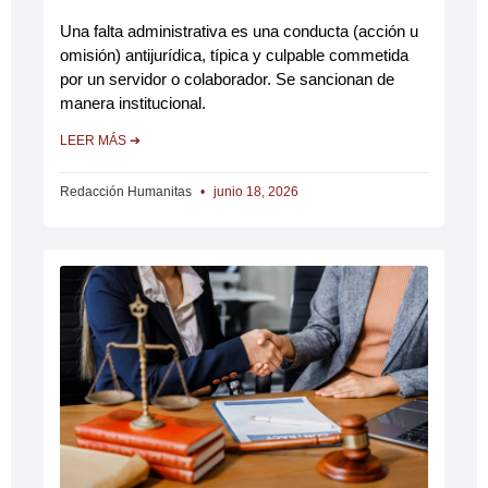
Una falta administrativa es una conducta (acción u
omisión) antijurídica, típica y culpable commetida
por un servidor o colaborador. Se sancionan de
manera institucional.
LEER MÁS ➔
Redacción Humanitas
junio 18, 2026