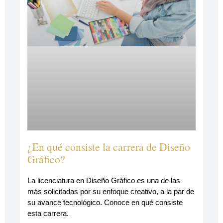
¿En qué consiste la carrera de Diseño
Gráfico?
La licenciatura en Diseño Gráfico es una de las
más solicitadas por su enfoque creativo, a la par de
su avance tecnológico. Conoce en qué consiste
esta carrera.