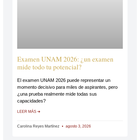
Examen UNAM 2026: ¿un examen
mide todo tu potencial?
El examen UNAM 2026 puede representar un
momento decisivo para miles de aspirantes, pero
¿una prueba realmente mide todas sus
capacidades?
LEER MÁS ➔
Carolina Reyes Martínez
agosto 3, 2026