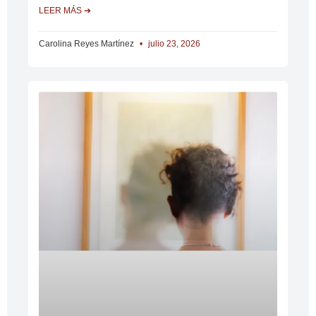
LEER MÁS ➔
Carolina Reyes Martínez
julio 23, 2026