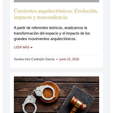
Corrientes arquitectónicas: Evolución,
impacto y trascendencia
A partir de referentes teóricos, analizamos la
transformación del espacio y el impacto de los
grandes movimientos arquitectónicos.
LEER MÁS ➔
Sandra Inés Castrejón García
junio 15, 2026