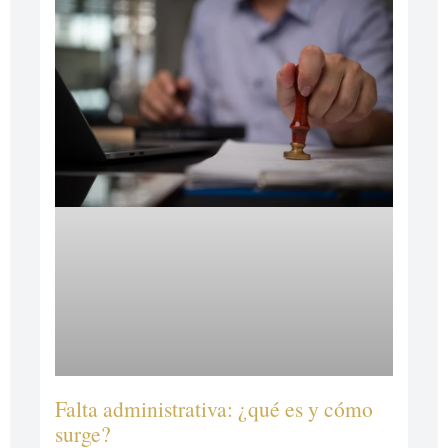
Falta administrativa: ¿qué es y cómo
surge?