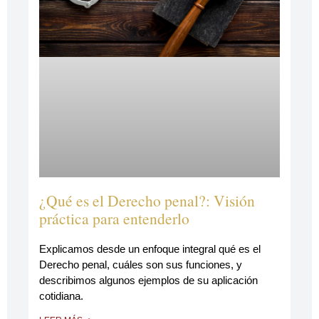
¿Qué es el Derecho penal?: Visión
práctica para entenderlo
Explicamos desde un enfoque integral qué es el
Derecho penal, cuáles son sus funciones, y
describimos algunos ejemplos de su aplicación
cotidiana.