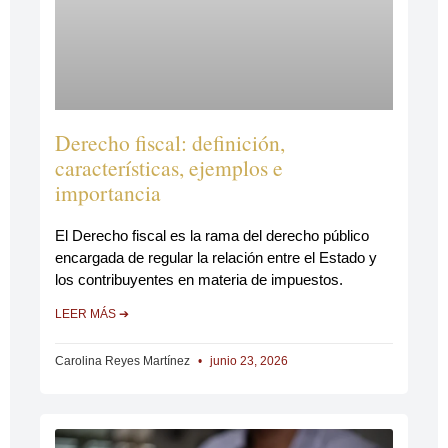
Derecho fiscal: definición,
características, ejemplos e
importancia
El Derecho fiscal es la rama del derecho público
encargada de regular la relación entre el Estado y
los contribuyentes en materia de impuestos.
LEER MÁS ➔
Carolina Reyes Martínez
junio 23, 2026