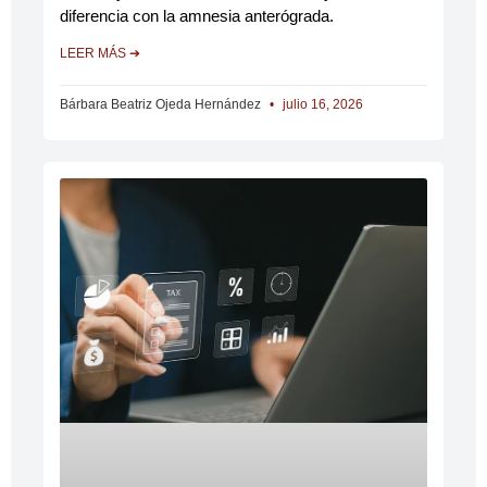
diferencia con la amnesia anterógrada.
LEER MÁS ➔
Bárbara Beatriz Ojeda Hernández
julio 16, 2026