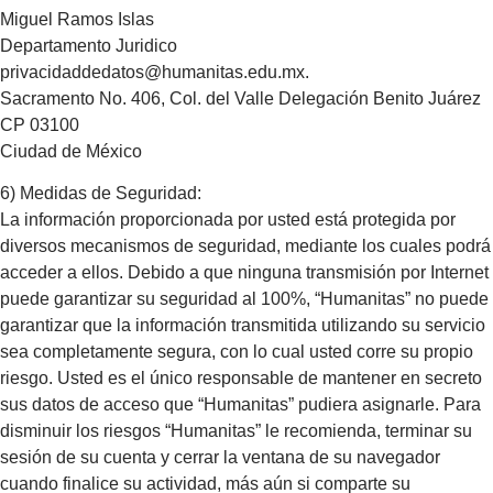
Miguel Ramos Islas
Departamento Juridico
privacidaddedatos@humanitas.edu.mx
.
Sacramento No. 406, Col. del Valle Delegación Benito Juárez
CP 03100
Ciudad de México
6) Medidas de Seguridad:
La información proporcionada por usted está protegida por
diversos mecanismos de seguridad, mediante los cuales podrá
acceder a ellos. Debido a que ninguna transmisión por Internet
puede garantizar su seguridad al 100%, “Humanitas” no puede
garantizar que la información transmitida utilizando su servicio
sea completamente segura, con lo cual usted corre su propio
riesgo. Usted es el único responsable de mantener en secreto
sus datos de acceso que “Humanitas” pudiera asignarle. Para
disminuir los riesgos “Humanitas” le recomienda, terminar su
sesión de su cuenta y cerrar la ventana de su navegador
cuando finalice su actividad, más aún si comparte su