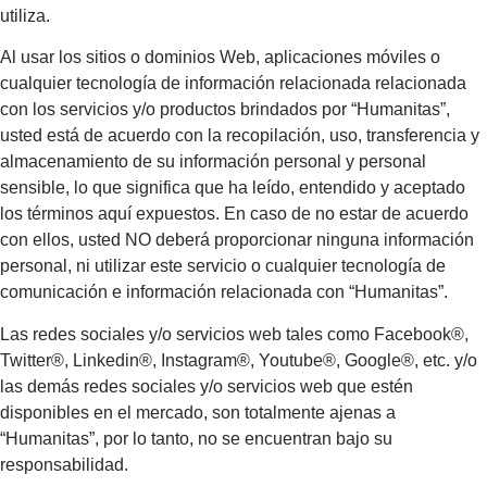
utiliza.
Al usar los sitios o dominios Web, aplicaciones móviles o
cualquier tecnología de información relacionada relacionada
con los servicios y/o productos brindados por “Humanitas”,
usted está de acuerdo con la recopilación, uso, transferencia y
almacenamiento de su información personal y personal
sensible, lo que significa que ha leído, entendido y aceptado
los términos aquí expuestos. En caso de no estar de acuerdo
con ellos, usted NO deberá proporcionar ninguna información
personal, ni utilizar este servicio o cualquier tecnología de
comunicación e información relacionada con “Humanitas”.
Las redes sociales y/o servicios web tales como Facebook®,
Twitter®, Linkedin®, Instagram®, Youtube®, Google®, etc. y/o
las demás redes sociales y/o servicios web que estén
disponibles en el mercado, son totalmente ajenas a
“Humanitas”, por lo tanto, no se encuentran bajo su
responsabilidad.