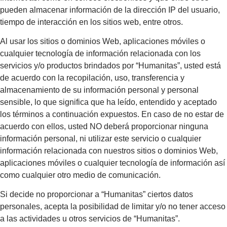
pueden almacenar información de la dirección IP del usuario,
tiempo de interacción en los sitios web, entre otros.
Al usar los sitios o dominios Web, aplicaciones móviles o
cualquier tecnología de información relacionada con los
servicios y/o productos brindados por “Humanitas”, usted está
de acuerdo con la recopilación, uso, transferencia y
almacenamiento de su información personal y personal
sensible, lo que significa que ha leído, entendido y aceptado
los términos a continuación expuestos. En caso de no estar de
acuerdo con ellos, usted NO deberá proporcionar ninguna
información personal, ni utilizar este servicio o cualquier
información relacionada con nuestros sitios o dominios Web,
aplicaciones móviles o cualquier tecnología de información así
como cualquier otro medio de comunicación.
Si decide no proporcionar a “Humanitas” ciertos datos
personales, acepta la posibilidad de limitar y/o no tener acceso
a las actividades u otros servicios de “Humanitas”.