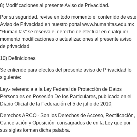
8) Modificaciones al presente Aviso de Privacidad.
Por su seguridad, revise en todo momento el contenido de este
Aviso de Privacidad en nuestro portal www.humanitas.edu.mx
“Humanitas” se reserva el derecho de efectuar en cualquier
momento modificaciones o actualizaciones al presente aviso
de privacidad.
10) Definiciones
Se entiende para efectos del presente aviso de Privacidad lo
siguiente:
Ley.- referencia a la Ley Federal de Protección de Datos
Personales en Posesión De los Particulares, publicada en el
Diario Oficial de la Federación el 5 de julio de 2010.
Derechos ARCO.- Son los Derechos de Acceso, Rectificación,
Cancelación y Oposición, consagrados de en la Ley que por
sus siglas forman dicha palabra.