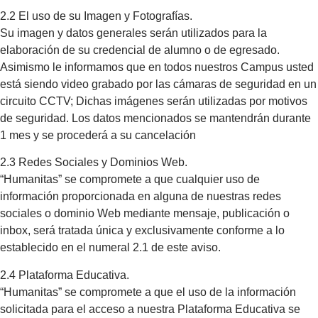
2.2 El uso de su Imagen y Fotografías.
Su imagen y datos generales serán utilizados para la
elaboración de su credencial de alumno o de egresado.
Asimismo le informamos que en todos nuestros Campus usted
está siendo video grabado por las cámaras de seguridad en un
circuito CCTV; Dichas imágenes serán utilizadas por motivos
de seguridad. Los datos mencionados se mantendrán durante
1 mes y se procederá a su cancelación
2.3 Redes Sociales y Dominios Web.
“Humanitas” se compromete a que cualquier uso de
información proporcionada en alguna de nuestras redes
sociales o dominio Web mediante mensaje, publicación o
inbox, será tratada única y exclusivamente conforme a lo
establecido en el numeral 2.1 de este aviso.
2.4 Plataforma Educativa.
“Humanitas” se compromete a que el uso de la información
solicitada para el acceso a nuestra Plataforma Educativa se