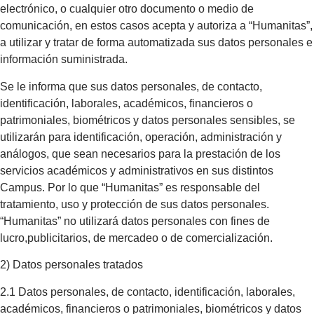
electrónico, o cualquier otro documento o medio de
comunicación, en estos casos acepta y autoriza a “Humanitas”,
a utilizar y tratar de forma automatizada sus datos personales e
información suministrada.
Se le informa que sus datos personales, de contacto,
identificación, laborales, académicos, financieros o
patrimoniales, biométricos y datos personales sensibles, se
utilizarán para identificación, operación, administración y
análogos, que sean necesarios para la prestación de los
servicios académicos y administrativos en sus distintos
Campus. Por lo que “Humanitas” es responsable del
tratamiento, uso y protección de sus datos personales.
“Humanitas” no utilizará datos personales con fines de
lucro,publicitarios, de mercadeo o de comercialización.
2) Datos personales tratados
2.1 Datos personales, de contacto, identificación, laborales,
académicos, financieros o patrimoniales, biométricos y datos