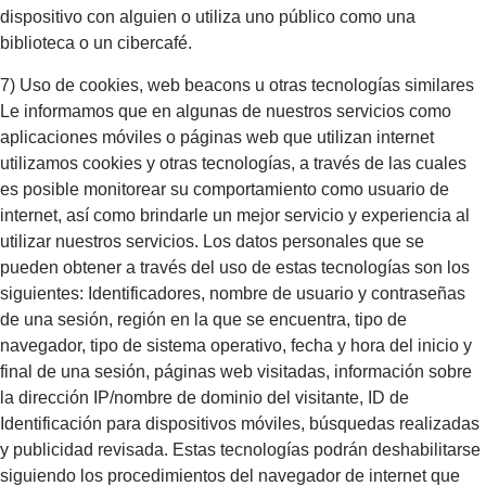
dispositivo con alguien o utiliza uno público como una
biblioteca o un cibercafé.
7) Uso de cookies, web beacons u otras tecnologías similares
Le informamos que en algunas de nuestros servicios como
aplicaciones móviles o páginas web que utilizan internet
utilizamos cookies y otras tecnologías, a través de las cuales
es posible monitorear su comportamiento como usuario de
internet, así como brindarle un mejor servicio y experiencia al
utilizar nuestros servicios. Los datos personales que se
pueden obtener a través del uso de estas tecnologías son los
siguientes: Identificadores, nombre de usuario y contraseñas
de una sesión, región en la que se encuentra, tipo de
navegador, tipo de sistema operativo, fecha y hora del inicio y
final de una sesión, páginas web visitadas, información sobre
la dirección IP/nombre de dominio del visitante, ID de
Identificación para dispositivos móviles, búsquedas realizadas
y publicidad revisada. Estas tecnologías podrán deshabilitarse
siguiendo los procedimientos del navegador de internet que