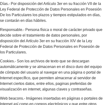
Días.- Por disposición del Artículo 3er en su fracción VII de la
Ley Federal de Protección de Datos Personales en Posesión
De los Particulares los plazos y tiempos estipulados en días,
se contarán en días hábiles.
Responsable.- Persona física o moral de carácter privado que
decide sobre el tratamiento de datos personales, por
disposición del Artículo 3er en su fracción XIV de la Ley
Federal de Protección de Datos Personales en Posesión de
los Particulares.
Cookies.- Son los archivos de texto que se descargan
automáticamente y se almacenan en el disco duro del equipo
de cómputo del usuario al navegar en una página o portal de
Internet específico, que permiten almacenar al servidor de
Internet ciertos datos, entre ellos, paginas preferidas de
visualización en internet, algunas claves y contraseñas.
Web beacons.- Imágenes insertadas en páginas o portales de
Internet así como en correos electrónicos y que entre otros