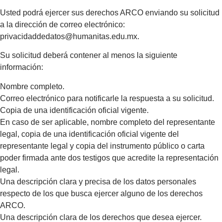
Usted podrá ejercer sus derechos ARCO enviando su solicitud
a la dirección de correo electrónico:
privacidaddedatos@humanitas.edu.mx
.
Su solicitud deberá contener al menos la siguiente
información:
Nombre completo.
Correo electrónico para notificarle la respuesta a su solicitud.
Copia de una identificación oficial vigente.
En caso de ser aplicable, nombre completo del representante
legal, copia de una identificación oficial vigente del
representante legal y copia del instrumento público o carta
poder firmada ante dos testigos que acredite la representación
legal.
Una descripción clara y precisa de los datos personales
respecto de los que busca ejercer alguno de los derechos
ARCO.
Una descripción clara de los derechos que desea ejercer.