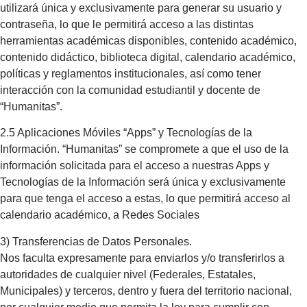
utilizará única y exclusivamente para generar su usuario y
contraseña, lo que le permitirá acceso a las distintas
herramientas académicas disponibles, contenido académico,
contenido didáctico, biblioteca digital, calendario académico,
políticas y reglamentos institucionales, así como tener
interacción con la comunidad estudiantil y docente de
“Humanitas”.
2.5 Aplicaciones Móviles “Apps” y Tecnologías de la
Información. “Humanitas” se compromete a que el uso de la
información solicitada para el acceso a nuestras Apps y
Tecnologías de la Información será única y exclusivamente
para que tenga el acceso a estas, lo que permitirá acceso al
calendario académico, a Redes Sociales
3) Transferencias de Datos Personales.
Nos faculta expresamente para enviarlos y/o transferirlos a
autoridades de cualquier nivel (Federales, Estatales,
Municipales) y terceros, dentro y fuera del territorio nacional,