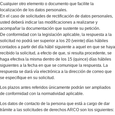
Cualquier otro elemento o documento que facilite la
localización de los datos personales.
En el caso de solicitudes de rectificación de datos personales,
usted deberá indicar las modificaciones a realizarse y
acompañar la documentación que sustente su petición.
De conformidad con la legislación aplicable, la respuesta a la
solicitud no podrá ser superior a los 20 (veinte) días hábiles
contados a partir del día hábil siguiente a aquel en que se haya
recibido la solicitud, a efecto de que, si resulta procedente, se
haga efectiva la misma dentro de los 15 (quince) días hábiles
siguientes a la fecha en que se comunique la respuesta. La
respuesta se dará vía electrónica a la dirección de correo que
se especifique en su solicitud.
Los plazos antes referidos únicamente podrán ser ampliados
de conformidad con la normatividad aplicable.
Los datos de contacto de la persona que está a cargo de dar
trámite a las solicitudes de derechos ARCO son los siguientes: