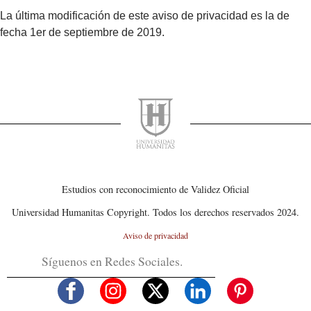
La última modificación de este aviso de privacidad es la de
fecha 1er de septiembre de 2019.
Estudios con reconocimiento de Validez Oficial
Universidad Humanitas Copyright. Todos los derechos reservados 2024.
Aviso de privacidad
Síguenos en Redes Sociales.