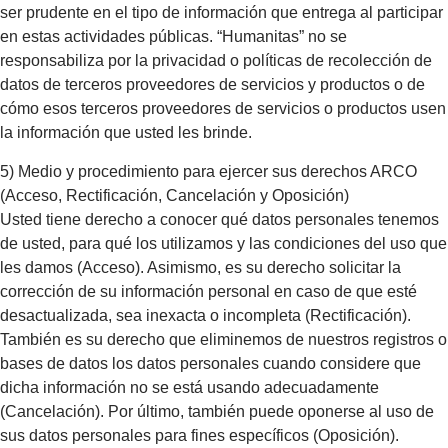
ser prudente en el tipo de información que entrega al participar
en estas actividades públicas. “Humanitas” no se
responsabiliza por la privacidad o políticas de recolección de
datos de terceros proveedores de servicios y productos o de
cómo esos terceros proveedores de servicios o productos usen
la información que usted les brinde.
5) Medio y procedimiento para ejercer sus derechos ARCO
(Acceso, Rectificación, Cancelación y Oposición)
Usted tiene derecho a conocer qué datos personales tenemos
de usted, para qué los utilizamos y las condiciones del uso que
les damos (Acceso). Asimismo, es su derecho solicitar la
corrección de su información personal en caso de que esté
desactualizada, sea inexacta o incompleta (Rectificación).
También es su derecho que eliminemos de nuestros registros o
bases de datos los datos personales cuando considere que
dicha información no se está usando adecuadamente
(Cancelación). Por último, también puede oponerse al uso de
sus datos personales para fines específicos (Oposición).