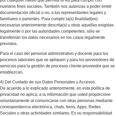
por cualquier medio que permita la ley para cumplir con
nuestros fines sociales. También nos autorizas a poder emitir
documentación oficial o no, a tus representantes legales y
familiares o parientes. Para cumplir la(s) finalidad(es)
necesarias anteriormente descrita(s) u otras aquellas exigidas
legalmente o por las autoridades competentes, sólo se
transferirán los datos necesarios en los casos legalmente
previstos.
Para el caso del personal administrativo y docente para los
procesos laborales que se apliquen y para los proveedores de
servicios para la gestión de procesos cliente-proveedor que se
establezcan.
4) Del Cuidado de sus Datos Personales y Accesos.
De acuerdo a lo explicado anteriormente, en esta política de
privacidad no aplica, a la información que usted proporcione
voluntariamente al comunicarse con otras personas mediante
correspondencia electrónica, chats, foros, Apps, Redes
Sociales u otras actividades similares. Es su responsabilidad