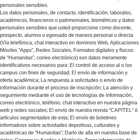
personales sensibles.
Los datos personales, de contacto, identificación, laborales,
académicos, financieros o patrimoniales, biométricos y datos
personales sensibles que usted proporcione como docente,
prospecto, alumno o egresado de manera personal o directa
(Vía telefónica, chat interactivo en dominios Web, Aplicaciones
Móviles “Apps”, Redes Sociales, Formatos digitales y físicos
de “Humanitas”, correo electrónico) son datos meramente
identificativos necesarios para: El control de acceso al o los
campus con fines de seguridad; El envío de información y
oferta académica; La respuesta a solicitudes o envío de
información durante el proceso de inscripción; La atención y
seguimiento mediante el uso de tecnologías de información,
correo electrónico, teléfono, chat interactivo en nuestra página
web y redes sociales; El envío de nuestra revista “CAPITEL” ó
artículos segmentados de esta; El envío de boletines
informativos sobre actividades deportivas, culturales y
académicas de “Humanitas”; Darlo de alta en nuestra base de