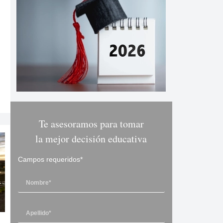
Te asesoramos para tomar
la mejor decisión educativa
Campos requeridos*