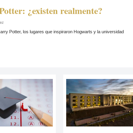
Potter: ¿existen realmente?
dez
rry Potter, los lugares que inspiraron Hogwarts y la universidad