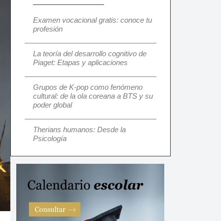
Examen vocacional gratis: conoce tu
profesión
La teoría del desarrollo cognitivo de
Piaget: Etapas y aplicaciones
Grupos de K-pop como fenómeno
cultural: de la ola coreana a BTS y su
poder global
Therians humanos: Desde la
Psicología