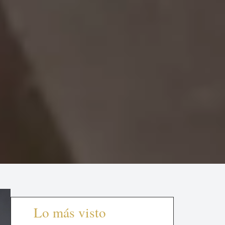
Lo más visto