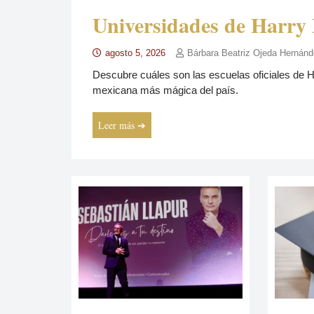
Universidades de Harry 
agosto 5, 2026
Bárbara Beatriz Ojeda Hernán
Descubre cuáles son las escuelas oficiales de Ha
mexicana más mágica del país.
Leer más ➔