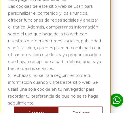
Las cookies de este sitio web se usan para
personalizar el contenido y los anuncios,
ofrecer funciones de redes sociales y analizar
el tráfico. Además, compartimos información
sobre el uso que haga del sitio web con
nuestros partners de redes sociales, publicidad
y análisis web, quienes pueden combinarla con
otra información que les haya proporcionado o
que hayan recopilado a partir del uso que haya
hecho de sus servicios.
Si rechazas, no se hará seguimiento de tu
información cuando visites este sitio web. Se
usará una sola cookie en tu navegador para
recordar tu preferencia de que no se te haga
seguimiento.
Aceptar
Declinar