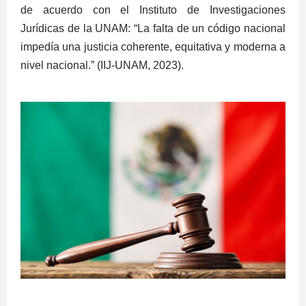
de acuerdo con el Instituto de Investigaciones
Jurídicas de la UNAM: “La falta de un código nacional
impedía una justicia coherente, equitativa y moderna a
nivel nacional.” (IIJ-UNAM, 2023).