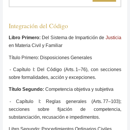
Integración del Código
Libro Primero:
Del Sistema de Impartición de
Justicia
en Materia Civil y Familiar
Título Primero: Disposiciones Generales
‑ Capítulo I: Del Código (Arts. 1–76), con secciones
sobre formalidades, acción y excepciones.
Título Segundo:
Competencia objetiva y subjetiva
‑ Capítulo I: Reglas generales (Arts. 77–103);
secciones sobre fijación de competencia,
substanciación, recusación e impedimentos.
Libro Segundo: Procedimientos Ordinarios Civiles