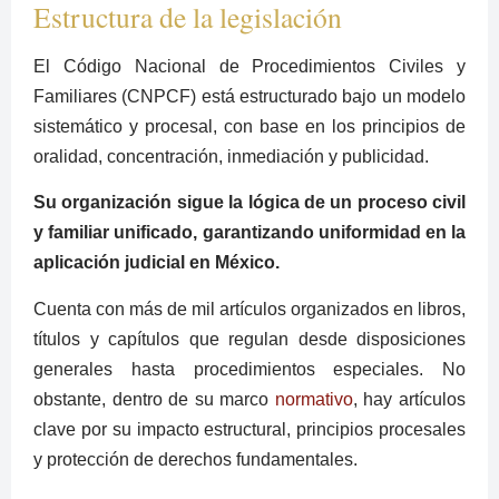
Estructura de la legislación
El Código Nacional de Procedimientos Civiles y
Familiares (CNPCF) está estructurado bajo un modelo
sistemático y procesal, con base en los principios de
oralidad, concentración, inmediación y publicidad.
Su organización sigue la lógica de un proceso civil
y familiar unificado, garantizando uniformidad en la
aplicación judicial en México.
Cuenta con más de mil artículos organizados en libros,
títulos y capítulos que regulan desde disposiciones
generales hasta procedimientos especiales. No
obstante, dentro de su marco
normativo
, hay artículos
clave por su impacto estructural, principios procesales
y protección de derechos fundamentales.