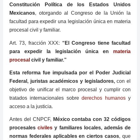
Constitución Política de los Estados Unidos
Mexicanos
, otorgando al Congreso de la Unión la
facultad para expedir una legislación única en materia
procesal civil y familiar.
Art. 73, fracción XXX:
“El Congreso tiene facultad
para expedir la legislación única en
materia
procesal
civil y familiar.”
Esta reforma fue impulsada por el Poder Judicial
Federal, juristas académicos y legisladores,
con el
objetivo de unificar el marco procesal y cumplir con
tratados internacionales sobre
derechos humanos
y
acceso a la justicia.
Antes del CNPCF,
México contaba con 32 códigos
procesales
civiles
y familiares locales, además de
normas federales aplicables en ciertos casos
, que