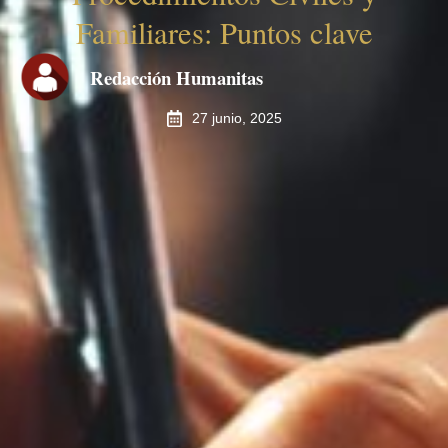
Familiares: Puntos clave
Redacción Humanitas
27 junio, 2025