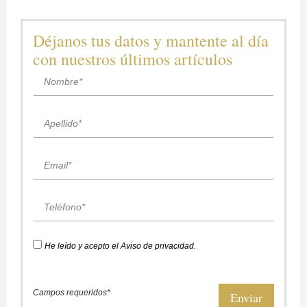
Déjanos tus datos y mantente al día
con nuestros últimos artículos
He leído y acepto el
Aviso de privacidad
.
Campos requeridos*
Enviar