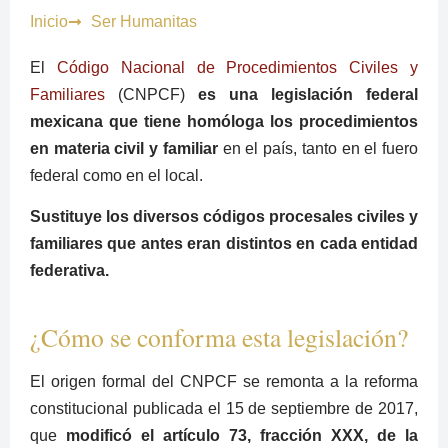
Inicio
Ser Humanitas
El
Código Nacional de Procedimientos Civiles y
Familiares
(CNPCF)
es una legislación federal
mexicana que tiene homóloga los procedimientos
en materia civil y familiar
en el país, tanto en el fuero
federal como en el local.
Sustituye los diversos códigos procesales civiles y
familiares que antes eran distintos en cada entidad
federativa.
¿Cómo se conforma esta legislación?
El origen formal del CNPCF se remonta a la reforma
constitucional publicada el 15 de septiembre de 2017,
que
modificó el artículo 73, fracción XXX, de la