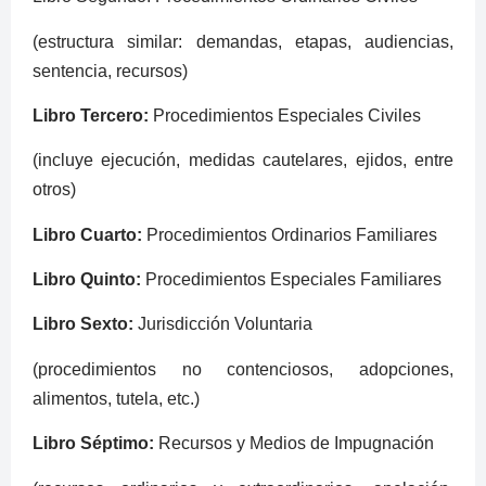
(estructura similar: demandas, etapas, audiencias,
sentencia, recursos)
Libro Tercero:
Procedimientos Especiales Civiles
(incluye ejecución, medidas cautelares, ejidos, entre
otros)
Libro Cuarto:
Procedimientos Ordinarios Familiares
Libro Quinto:
Procedimientos Especiales Familiares
Libro Sexto:
Jurisdicción Voluntaria
(procedimientos no contenciosos, adopciones,
alimentos, tutela, etc.)
Libro Séptimo:
Recursos y Medios de Impugnación