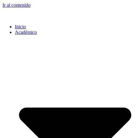
Ir al contenido
Inicio
Académico