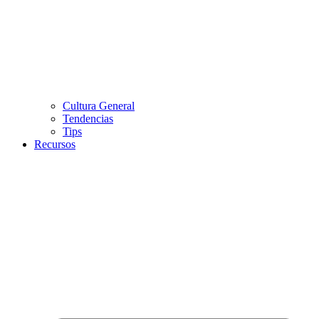
Cultura General
Tendencias
Tips
Recursos