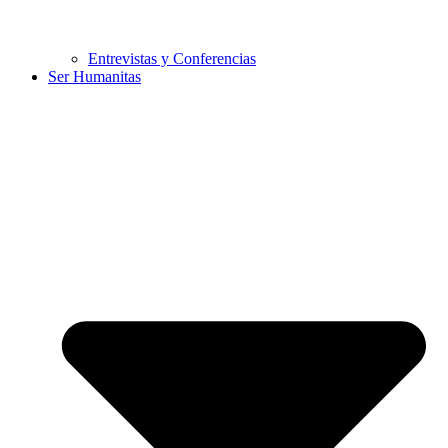
Entrevistas y Conferencias
Ser Humanitas