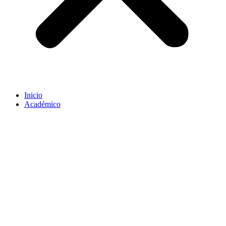
Inicio
Académico