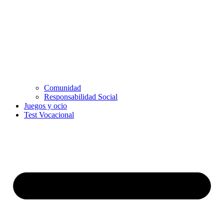
Comunidad
Responsabilidad Social
Juegos y ocio
Test Vocacional