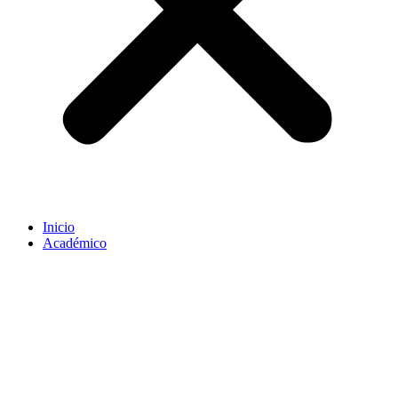
Inicio
Académico