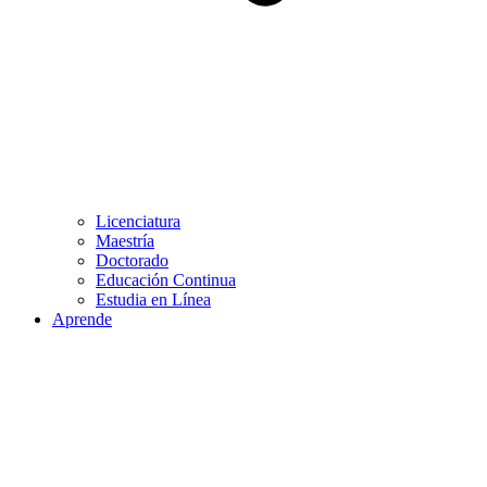
Licenciatura
Maestría
Doctorado
Educación Continua
Estudia en Línea
Aprende