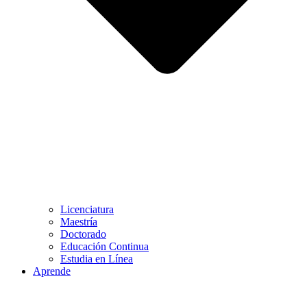
Licenciatura
Maestría
Doctorado
Educación Continua
Estudia en Línea
Aprende