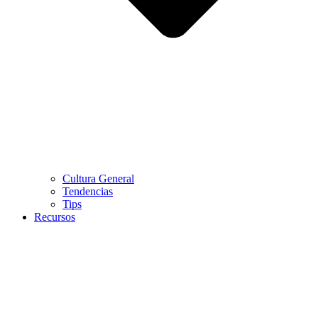
Cultura General
Tendencias
Tips
Recursos