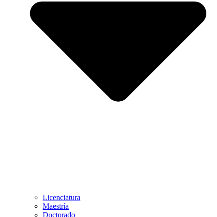
Licenciatura
Maestría
Doctorado