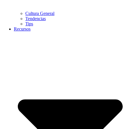
Cultura General
Tendencias
Tips
Recursos