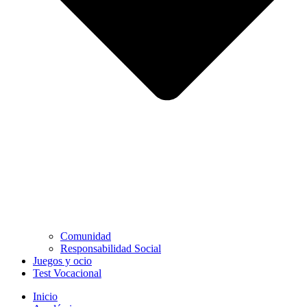
Comunidad
Responsabilidad Social
Juegos y ocio
Test Vocacional
Inicio