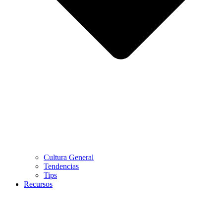
Cultura General
Tendencias
Tips
Recursos