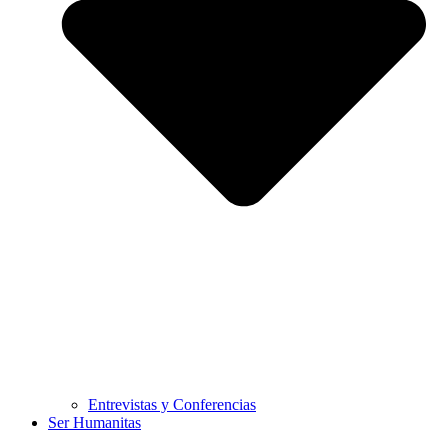
Entrevistas y Conferencias
Ser Humanitas