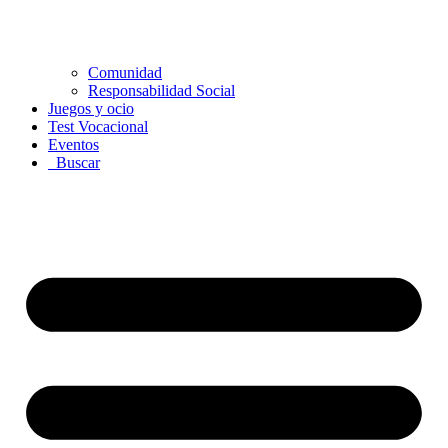
Comunidad
Responsabilidad Social
Juegos y ocio
Test Vocacional
Eventos
Buscar