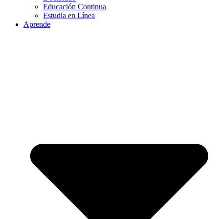
Educación Continua
Estudia en Línea
Aprende