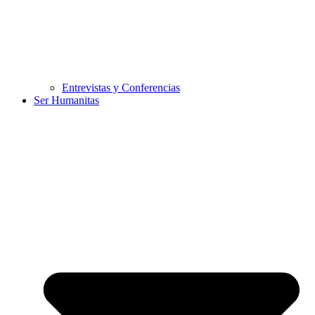
Entrevistas y Conferencias
Ser Humanitas