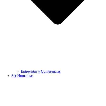
Entrevistas y Conferencias
Ser Humanitas