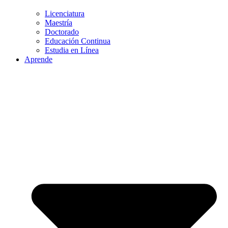
Licenciatura
Maestría
Doctorado
Educación Continua
Estudia en Línea
Aprende