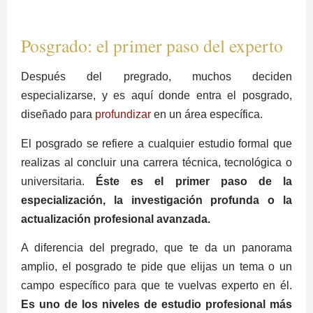
Posgrado: el primer paso del experto
Después del pregrado, muchos deciden
especializarse, y es aquí donde entra el posgrado,
diseñado para
profundizar
en un área específica.
El posgrado se refiere a cualquier estudio formal que
realizas al concluir una carrera técnica, tecnológica o
universitaria.
Éste es el primer paso de la
especialización, la investigación profunda o la
actualización profesional avanzada.
A diferencia del pregrado, que te da un panorama
amplio, el posgrado te pide que elijas un tema o un
campo específico para que te vuelvas experto en él.
Es uno de los niveles de estudio profesional más