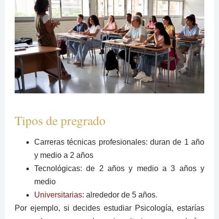
Tipos de pregrado
Carreras técnicas profesionales: duran de 1 año
y medio a 2 años
Tecnológicas: de 2 años y medio a 3 años y
medio
Universitarias
: alrededor de 5 años.
Por ejemplo, si decides estudiar Psicología, estarías