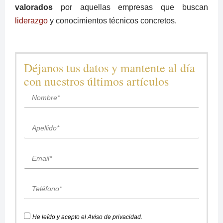
valorados
por aquellas empresas que buscan
liderazgo
y conocimientos técnicos concretos.
Déjanos tus datos y mantente al día
con nuestros últimos artículos
He leído y acepto el
Aviso de privacidad
.