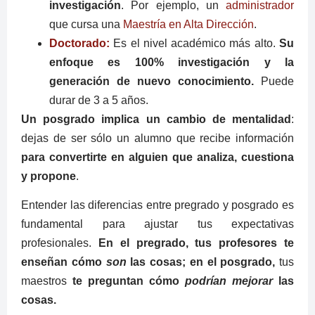
investigación
. Por ejemplo, un
administrador
que cursa una
Maestría en Alta Dirección
.
Doctorado:
Es el nivel académico más alto.
Su
enfoque es 100% investigación y la
generación de nuevo conocimiento.
Puede
durar de 3 a 5 años.
Un posgrado implica un cambio de mentalidad
:
dejas de ser sólo un alumno que recibe información
para convertirte en alguien que analiza, cuestiona
y propone
.
Entender las diferencias entre pregrado y posgrado es
fundamental para ajustar tus expectativas
profesionales.
En el pregrado, tus profesores te
enseñan cómo
son
las cosas; en el posgrado,
tus
maestros
te preguntan cómo
podrían mejorar
las
cosas.