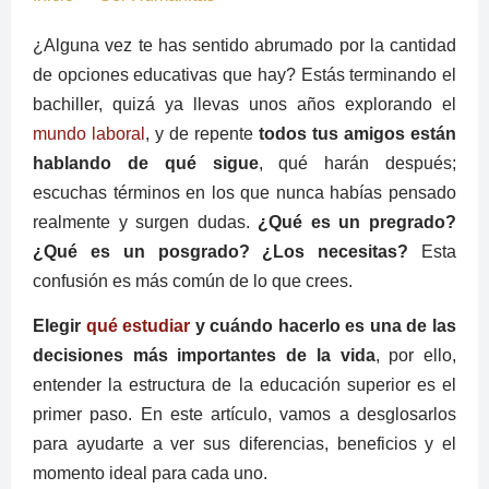
¿Alguna vez te has sentido abrumado por la cantidad
de opciones educativas que hay? Estás terminando el
bachiller, quizá ya llevas unos años explorando el
mundo laboral
, y de repente
todos tus amigos están
hablando de qué sigue
, qué harán después;
escuchas términos en los que nunca habías pensado
realmente y surgen dudas.
¿Qué es un pregrado?
¿Qué es un posgrado? ¿Los necesitas?
Esta
confusión es más común de lo que crees.
Elegir
qué estudiar
y cuándo hacerlo es una de las
decisiones más importantes de la vida
, por ello,
entender la estructura de la educación superior es el
primer paso. En este artículo, vamos a desglosarlos
para ayudarte a ver sus diferencias, beneficios y el
momento ideal para cada uno.