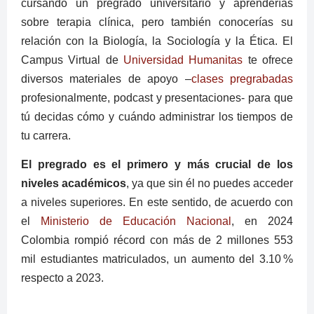
cursando un pregrado universitario y aprenderías
sobre terapia clínica, pero también conocerías su
relación con la Biología, la Sociología y la Ética. El
Campus Virtual de
Universidad Humanitas
te ofrece
diversos materiales de apoyo –
clases pregrabadas
profesionalmente, podcast y presentaciones- para que
tú decidas cómo y cuándo administrar los tiempos de
tu carrera.
El pregrado es el primero y más crucial de los
niveles académicos
, ya que sin él no puedes acceder
a niveles superiores. En este sentido, de acuerdo con
el
Ministerio de Educación Nacional
, en 2024
Colombia rompió récord con más de 2 millones 553
mil estudiantes matriculados, un aumento del 3.10 %
respecto a 2023.