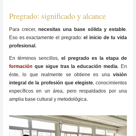
Pregrado: significado y alcance
Para crecer,
necesitas una base sólida y estable
.
Eso es exactamente el pregrado:
el inicio de tu vida
profesional
.
En términos sencillos,
el pregrado es la etapa de
formación
que sigue tras la educación media
. En
éste, lo que realmente se obtiene es una
visión
integral de la profesión que elegiste
, conocimientos
específicos en un área, pero respaldados por una
amplia base cultural y metodológica.