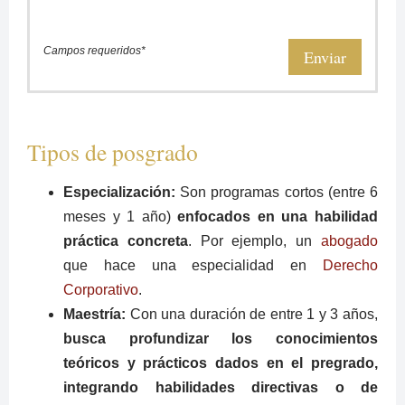
Campos requeridos*
Enviar
Tipos de posgrado
Especialización:
Son programas cortos (entre 6
meses y 1 año)
enfocados en una habilidad
práctica concreta
. Por ejemplo, un
abogado
que hace una especialidad en
Derecho
Corporativo
.
Maestría:
Con una
duración de entre 1 y 3 años,
busca profundizar los conocimientos
teóricos y prácticos dados en el pregrado,
integrando habilidades directivas o de