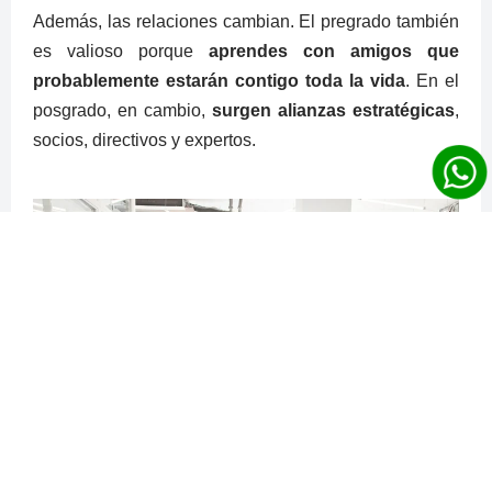
Además, las relaciones cambian. El pregrado también
es valioso porque
aprendes con amigos que
probablemente estarán contigo toda la vida
. En el
posgrado, en cambio,
surgen alianzas estratégicas
,
socios, directivos y expertos.