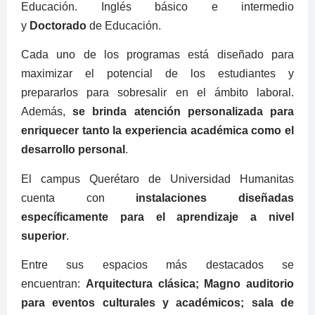
Educación. Inglés básico e intermedio
y
Doctorado
de Educación.
Cada uno de los programas está diseñado para
maximizar el potencial de los estudiantes y
prepararlos para sobresalir en el ámbito laboral.
Además,
se brinda atención personalizada para
enriquecer tanto la experiencia académica como el
desarrollo personal
.
El campus Querétaro de Universidad Humanitas
cuenta con
instalaciones diseñadas
específicamente para el aprendizaje a nivel
superior
.
Entre sus espacios más destacados se
encuentran:
Arquitectura clásica; Magno auditorio
para eventos culturales y académicos; sala de