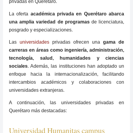
privadas en Querétaro.
La oferta
académica privada en Querétaro abarca
una amplia variedad de programas
de licenciatura,
posgrado y especializaciones.
Las
universidades
privadas ofrecen una
gama de
carreras en áreas como ingeniería, administración,
tecnología, salud, humanidades y ciencias
sociales
. Además, las instituciones han adoptado un
enfoque hacia la internacionalización, facilitando
intercambios académicos y colaboraciones con
universidades extranjeras.
A continuación, las universidades privadas en
Querétaro más destacadas:
Universidad Humanitas campus