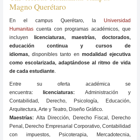
Magno Querétaro
En el campus Querétaro, la
Universidad
Humanitas
cuenta con programas académicos, que
incluyen
licenciaturas, maestrías, doctorados,
educación continua y cursos de
idiomas,
disponibles tanto en
modalidad ejecutiva
como escolarizada, adaptándose al ritmo de vida
de cada estudiante
.
Entre su oferta académica se
encuentra:
licenciaturas:
Administración y
Contabilidad, Derecho, Psicología, Educación,
Arquitectura, Arte y Teatro, Diseño Gráfico.
Maestrías:
Alta Dirección, Derecho Fiscal, Derecho
Penal, Derecho Empresarial Corporativo, Contabilidad
con impuestos, Psicoterapia, Mercadotecnia,