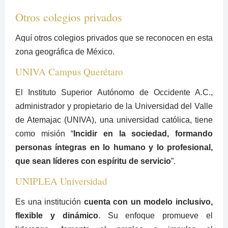
Otros colegios privados
Aquí otros colegios privados que se reconocen en esta
zona geográfica de México.
UNIVA Campus Querétaro
El Instituto Superior Autónomo de Occidente A.C.,
administrador y propietario de la Universidad del Valle
de Atemajac (UNIVA), una universidad católica, tiene
como misión “
Incidir en la sociedad, formando
personas íntegras en lo humano y lo profesional,
que sean líderes con espíritu de servicio
”.
UNIPLEA Universidad
Es una institución
cuenta con un modelo inclusivo,
flexible y dinámico
. Su enfoque promueve el