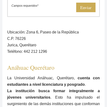
Campos requeridos*
Enviar
Ubicación: Zona 6, Paseo de la República
C.P. 76226
Jurica, Querétaro
Teléfono: 442 212 1296
Anáhuac Querétaro
La Universidad Anáhuac, Querétaro,
cuenta con
estudiantes a nivel licenciatura y posgrado
.
La institución busca formar integralmente a
jóvenes universitarios
. Esto ha impulsado el
surgimiento de las demás instituciones que conforman