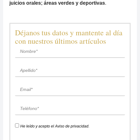
juicios orales; áreas verdes y deportivas
.
Déjanos tus datos y mantente al día
con nuestros últimos artículos
He leído y acepto el
Aviso de privacidad
.