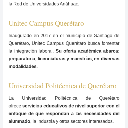
la Red de Universidades Anáhuac.
Unitec Campus Querétaro
Inaugurado en 2017 en el municipio de Santiago de
Querétaro, Unitec Campus Querétaro busca fomentar
la integración laboral.
Su oferta académica abarca:
preparatoria, licenciaturas y maestrías, en diversas
modalidades
.
Universidad Politécnica de Querétaro
La Universidad Politécnica de Querétaro
ofrece
servicios educativos de nivel superior con el
enfoque de que respondan a las necesidades del
alumnado
, la industria y otros sectores interesados.