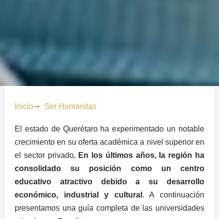
Inicio
Ser Humanitas
El estado de Querétaro ha experimentado un notable
crecimiento en su oferta académica a nivel superior en
el sector privado.
En los últimos años, la región ha
consolidado su posición como un centro
educativo atractivo debido a su desarrollo
económico, industrial y cultural
. A continuación
presentamos una guía completa de las universidades