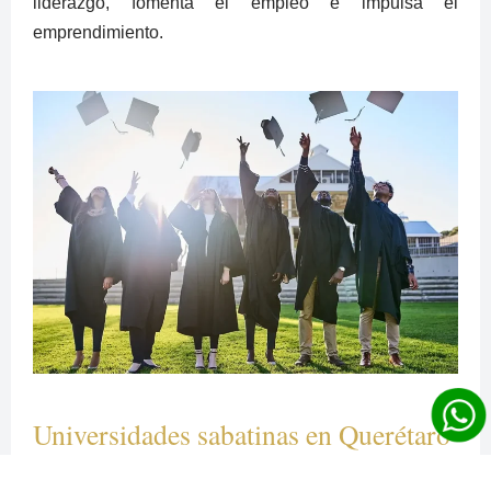
liderazgo, fomenta el empleo e impulsa el
emprendimiento.
Universidades sabatinas en Querétaro
No todos los colegios de nivel superior brindan