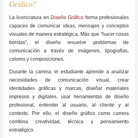
Gráfico?
La licenciatura en
Diseño Gráfico
forma profesionales
capaces de comunicar ideas, mensajes y conceptos
visuales de manera estratégica. Más que “hacer cosas
bonitas”, el diseño resuelve problemas de
comunicación a través de imágenes, tipografías,
colores y composiciones.
Durante la carrera, el estudiante aprende a analizar
necesidades de comunicación visual, crear
identidades gráficas y marcas, diseñar materiales
impresos y digitales, usar herramientas de diseño
profesional, entender al usuario, al cliente y al
contexto. Por ello, el diseño gráfico como carrera
combina creatividad, técnica y pensamiento
estratégico.