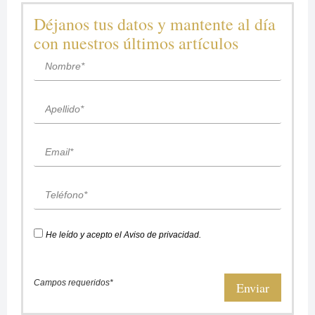
Déjanos tus datos y mantente al día
con nuestros últimos artículos
He leído y acepto el
Aviso de privacidad
.
Campos requeridos*
Enviar