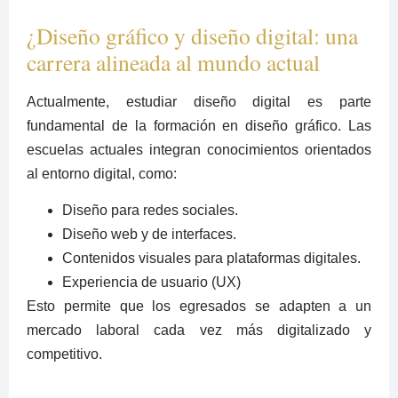
¿Diseño gráfico y diseño digital: una
carrera alineada al mundo actual
Actualmente, estudiar diseño digital es parte
fundamental de la formación en diseño gráfico. Las
escuelas actuales integran conocimientos orientados
al entorno digital, como:
Diseño para redes sociales.
Diseño web y de interfaces.
Contenidos visuales para plataformas digitales.
Experiencia de usuario (UX)
Esto permite que los egresados se adapten a un
mercado laboral cada vez más digitalizado y
competitivo.