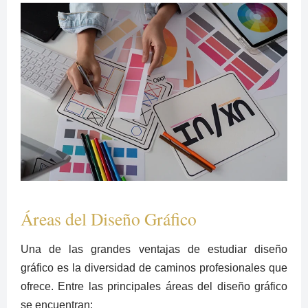
Áreas del Diseño Gráfico
Una de las grandes ventajas de estudiar diseño
gráfico es la diversidad de caminos profesionales que
ofrece. Entre las principales áreas del diseño gráfico
se encuentran: