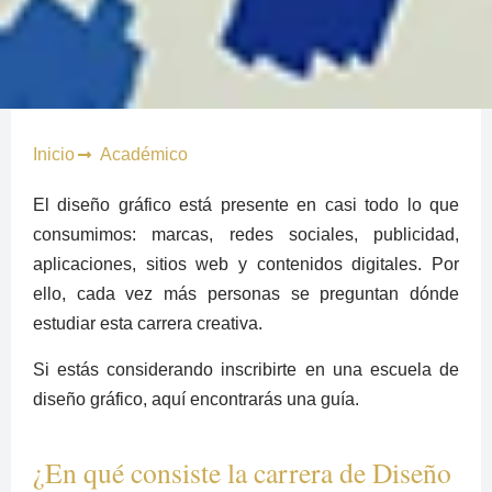
Inicio
Académico
El diseño gráfico está presente en casi todo lo que
consumimos: marcas, redes sociales, publicidad,
aplicaciones, sitios web y contenidos digitales. Por
ello, cada vez más personas se preguntan dónde
estudiar esta carrera creativa.
Si estás considerando inscribirte en una escuela de
diseño gráfico, aquí encontrarás una guía.
¿En qué consiste la carrera de Diseño