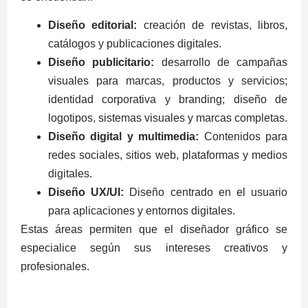
Diseño editorial:
creación de revistas, libros,
catálogos y publicaciones digitales.
Diseño publicitario:
desarrollo de campañas
visuales para marcas, productos y servicios;
identidad corporativa y branding; diseño de
logotipos, sistemas visuales y marcas completas.
Diseño digital y multimedia:
Contenidos para
redes sociales, sitios web, plataformas y medios
digitales.
Diseño UX/UI:
Diseño centrado en el usuario
para aplicaciones y entornos digitales.
Estas áreas permiten que el diseñador gráfico se
especialice según sus intereses creativos y
profesionales.