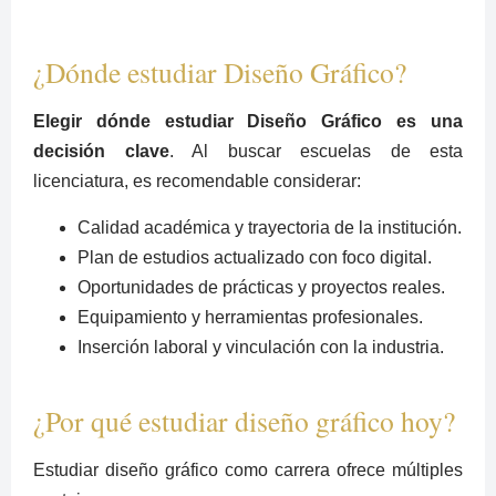
¿Dónde estudiar Diseño Gráfico?
Elegir dónde estudiar Diseño Gráfico es una
decisión clave
. Al buscar escuelas de esta
licenciatura, es recomendable considerar:
Calidad académica y trayectoria de la institución.
Plan de estudios actualizado con foco digital.
Oportunidades de prácticas y proyectos reales.
Equipamiento y herramientas profesionales.
Inserción laboral y vinculación con la industria.
¿Por qué estudiar diseño gráfico hoy?
Estudiar diseño gráfico como carrera ofrece múltiples